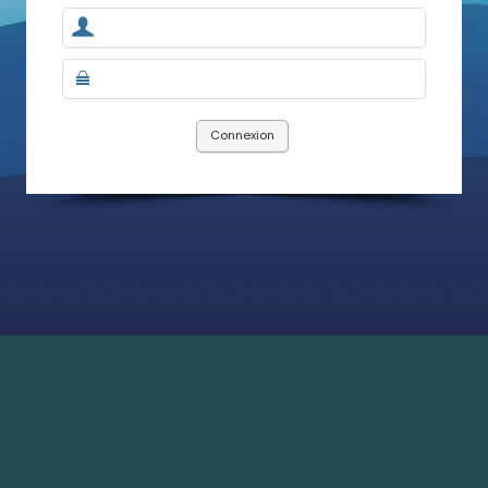
Connexion