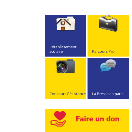
L'établissement
scolaire
Parcours Pro
Concours Résistance
La Presse en parle