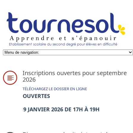
Inscriptions ouvertes pour septembre
2026
TÉLÉCHARGEZ LE DOSSIER EN LIGNE
TES OUVERTES
DI 19 JANVIER 2026 DE 17H À 19H