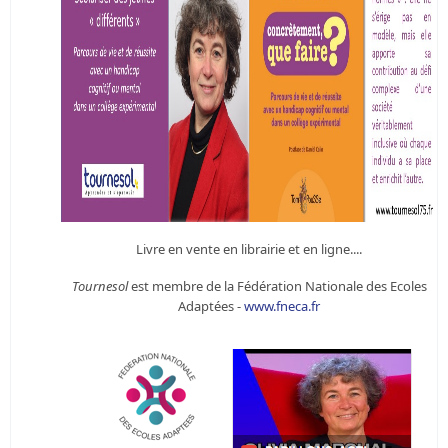
Livre en vente en librairie et en ligne....
Tournesol
est membre de la Fédération Nationale des Ecoles
Adaptées -
www.fneca.fr