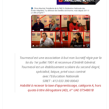
Tournesol est une association à but non lucratif régie par la
loi du 1er juillet 1901 et reconnue d'Intérêt Général.
Tournesol est un établissement scolaire du second degré,
spécialisé, laïque, privé sous contrat
avec l'Education Nationale
SIRET : 413 033 390 00043
Habilité à recevoir la taxe d'apprentissage, catégorie A, hors
quota à titre dérogatoire (AD), n° UAI: 0754861B